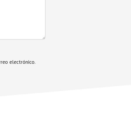
reo electrónico.