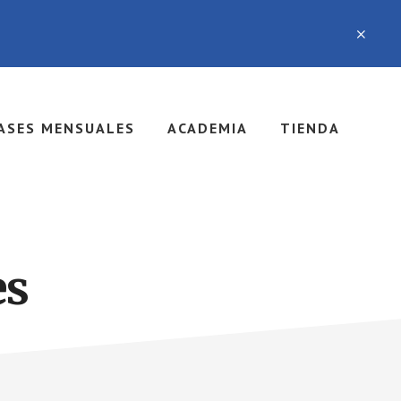
ASES MENSUALES
ACADEMIA
TIENDA
es