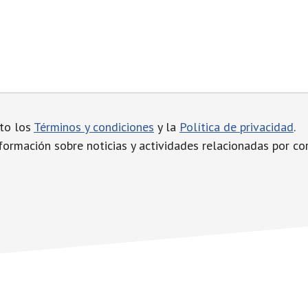
pto los
Términos y condiciones
y la
Política de privacidad
.
nformación sobre noticias y actividades relacionadas por cor