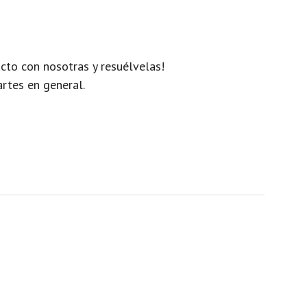
cto con nosotras y resuélvelas!
artes en general.