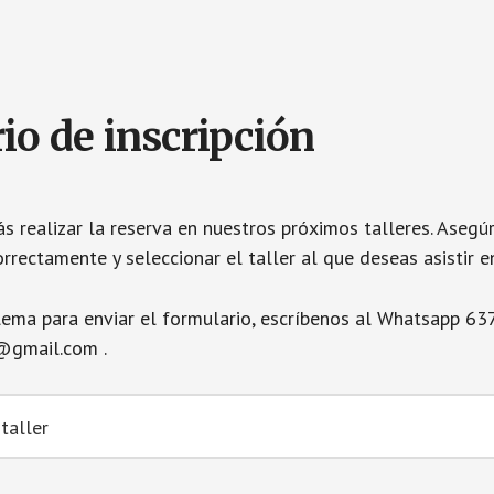
io de inscripción
s realizar la reserva en nuestros próximos talleres. Asegúr
rectamente y seleccionar el taller al que deseas asistir e
blema para enviar el formulario, escríbenos al Whatsapp 63
@gmail.com .