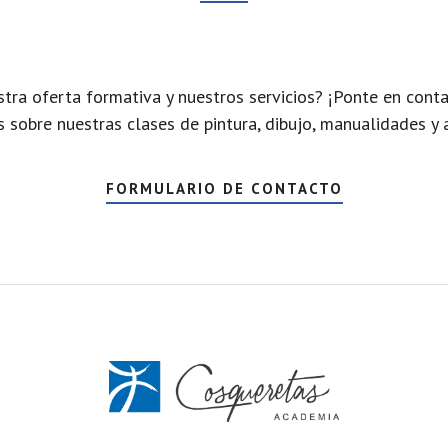
tra oferta formativa y nuestros servicios? ¡Ponte en conta
sobre nuestras clases de pintura, dibujo, manualidades y 
FORMULARIO DE CONTACTO