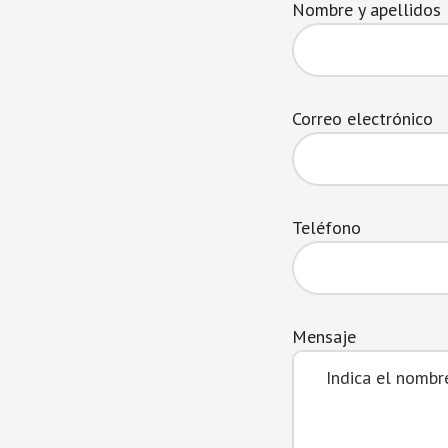
Nombre y apellidos
Correo electrónico
Teléfono
Mensaje