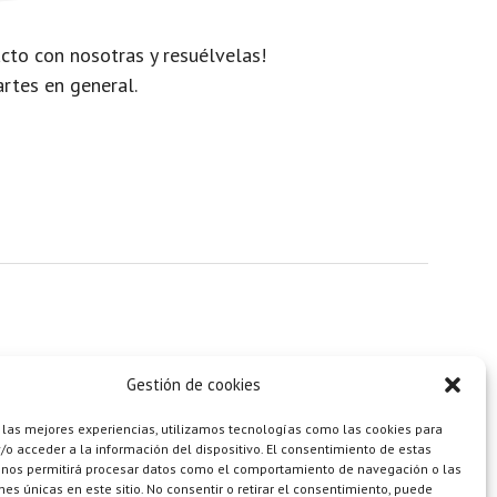
cto con nosotras y resuélvelas!
artes en general.
Gestión de cookies
 las mejores experiencias, utilizamos tecnologías como las cookies para
o acceder a la información del dispositivo. El consentimiento de estas
 nos permitirá procesar datos como el comportamiento de navegación o las
ones únicas en este sitio. No consentir o retirar el consentimiento, puede