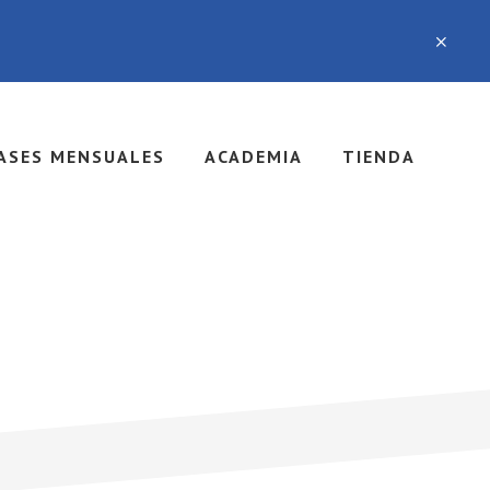
ASES MENSUALES
ACADEMIA
TIENDA