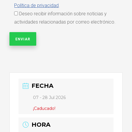
Política de privacidad
.
Deseo recibir información sobre noticias y
actividades relacionadas por correo electrónico.
FECHA
07 - 28 Jul 2026
¡Caducado!
HORA