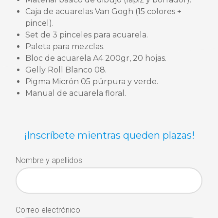
Caja de acuarelas Van Gogh (15 colores +
pincel).
Set de 3 pinceles para acuarela.
Paleta para mezclas.
Bloc de acuarela A4 200gr, 20 hojas.
Gelly Roll Blanco 08.
Pigma Micrón 05 púrpura y verde.
Manual de acuarela floral.
¡Inscríbete mientras queden plazas!
Nombre y apellidos
Correo electrónico