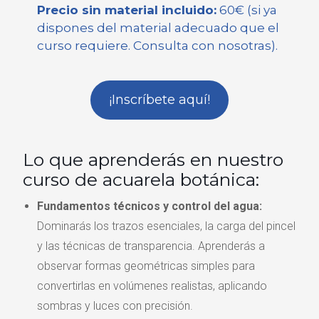
Precio sin material incluido:
60€ (si ya
dispones del material adecuado que el
curso requiere. Consulta con nosotras).
¡Inscríbete aquí!
Lo que aprenderás en nuestro
curso de acuarela botánica:
Fundamentos técnicos y control del agua:
Dominarás los trazos esenciales, la carga del pincel
y las técnicas de transparencia. Aprenderás a
observar formas geométricas simples para
convertirlas en volúmenes realistas, aplicando
sombras y luces con precisión.