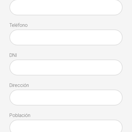
Teléfono
DNI
Dirección
Población