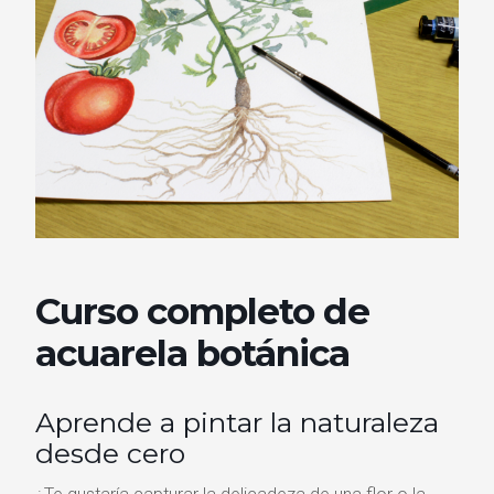
Curso completo de
acuarela botánica
Aprende a pintar la naturaleza
desde cero