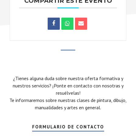
COMPARTIR ESTE EVENTO
¿Tienes alguna duda sobre nuestra oferta formativa y
nuestros servicios? ¡Ponte en contacto con nosotras y
resuélvelas!
Te informaremos sobre nuestras clases de pintura, dibujo,
manualidades y artes en general.
FORMULARIO DE CONTACTO