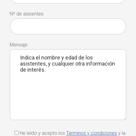
Nº de asisentes
Mensaje
He leído y acepto los
Términos y condiciones
y la