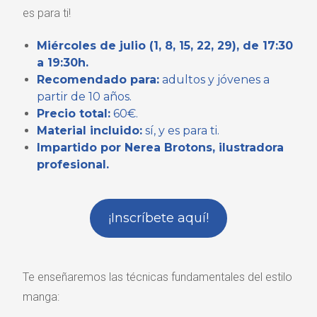
es para ti!
Miércoles de julio (1, 8, 15, 22, 29)
, de 17:30
a 19:30h.
Recomendado para:
adultos y jóvenes a
partir de 10 años.
Precio total:
60€.
Material incluido:
sí, y es para ti.
Impartido por Nerea Brotons, ilustradora
profesional.
¡Inscríbete aquí!
Te enseñaremos las técnicas fundamentales del estilo
manga: