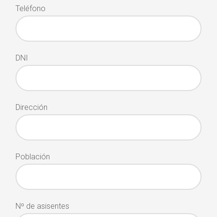
Teléfono
DNI
Dirección
Población
Nº de asisentes