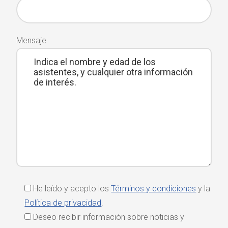
Mensaje
He leído y acepto los
Términos y condiciones
y la
Política de privacidad
.
Deseo recibir información sobre noticias y