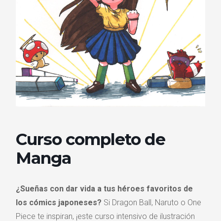
Curso completo de
Manga
¿Sueñas con dar vida a tus héroes favoritos de
los cómics japoneses?
Si Dragon Ball, Naruto o One
Piece te inspiran, ¡este curso intensivo de ilustración