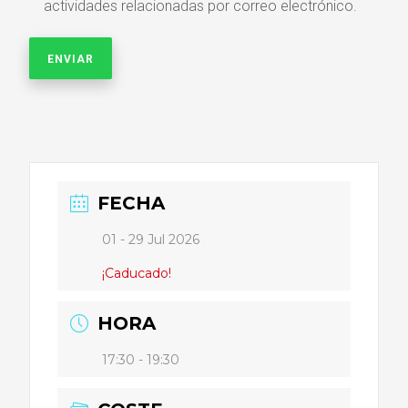
actividades relacionadas por correo electrónico.
FECHA
01 - 29 Jul 2026
¡Caducado!
HORA
17:30 - 19:30