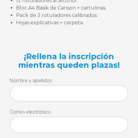
12 rotuladores al alcohol.
Bloc A4 Basik de Canson + cartulinas.
Pack de 3 rotuladores calibrados.
Hojas explicativas + carpeta.
¡Rellena la inscripción
mientras queden plazas!
Nombre y apellidos
Correo electrónico