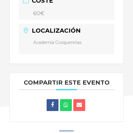
COSTE
60€
LOCALIZACIÓN
Academia Cosqueretas
COMPARTIR ESTE EVENTO