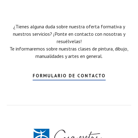
¿Tienes alguna duda sobre nuestra oferta formativa y
nuestros servicios? ¡Ponte en contacto con nosotras y
resuélvelas!
Te informaremos sobre nuestras clases de pintura, dibujo,
manualidades y artes en general.
FORMULARIO DE CONTACTO