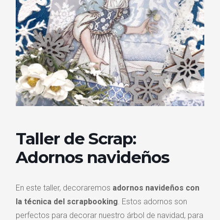
Taller de Scrap:
Adornos navideños
En este taller, decoraremos
adornos navideños con
la técnica del scrapbooking
. Estos adornos son
perfectos para decorar nuestro árbol de navidad, para