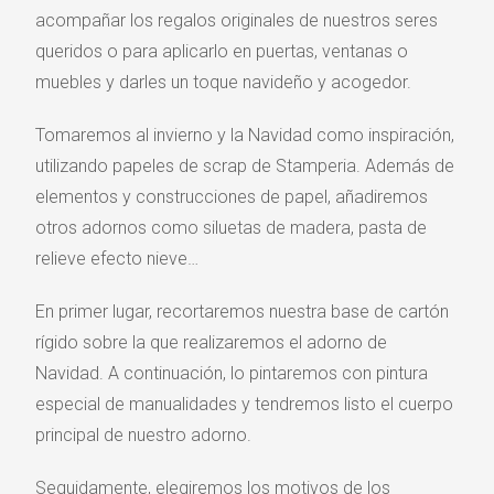
acompañar los regalos originales de nuestros seres
queridos o para aplicarlo en puertas, ventanas o
muebles y darles un toque navideño y acogedor.
Tomaremos al invierno y la Navidad como inspiración,
utilizando papeles de scrap de Stamperia. Además de
elementos y construcciones de papel, añadiremos
otros adornos como siluetas de madera, pasta de
relieve efecto nieve…
En primer lugar, recortaremos nuestra base de cartón
rígido sobre la que realizaremos el adorno de
Navidad. A continuación, lo pintaremos con pintura
especial de manualidades y tendremos listo el cuerpo
principal de nuestro adorno.
Seguidamente, elegiremos los motivos de los