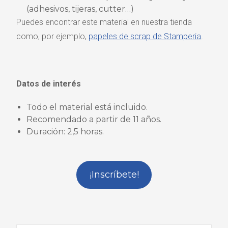
(adhesivos, tijeras, cutter…)
Puedes encontrar este material en nuestra tienda
como, por ejemplo,
papeles de scrap de Stamperia
.
Datos de interés
Todo el material está incluido.
Recomendado a partir de 11 años.
Duración: 2,5 horas.
¡Inscríbete!