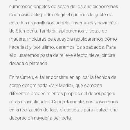
numerosos papeles de scrap de los que disponemos.
Cada asistente podrá elegir el que más le guste de
entre los maravillosos papeles invernales y navideños
de Stamperia. También, aplicaremos siluetas de
madera, molduras de escayola (explicaremos cómo
hacerlas) y, por último, daremos los acabados. Para
ello, usaremos pasta de relieve efecto nieve, pintura
dorada o plateada.
En resumen, el taller consiste en aplicar la técnica de
scrap denominada «Mix Media», que combina
diferentes procedimientos propios del decoupage u
otras manualidades. Concretamente, nos basaremos
en la realización de tags o etiquetas para realizar una
decoración navideña perfecta.