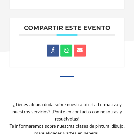
COMPARTIR ESTE EVENTO
¿Tienes alguna duda sobre nuestra oferta formativa y
nuestros servicios? ¡Ponte en contacto con nosotras y
resuélvelas!
Te informaremos sobre nuestras clases de pintura, dibujo,
manualidades y artes en general.