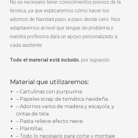
No es necesario tener conocimientos previos de la
técnica, ya que explicaremos cómo hacer los
adornos de Navidad paso a paso desde cero. Nos
adaptaremos al nivel que tengas sin problema y
nuestra profesora dará un apoyo personalizado a
cada asistente.
Todo el material está incluido
, por supuesto.
Material que utilizaremos:
– Cartulinas con purpurina.
– Papeles scrap de temática navideña.
– Adornos varios de madera y escayola, y
cintas de tela.
– Pasta relieve efecto nieve.
– Plantillas.
– Todo lo necesario para corte y montaje