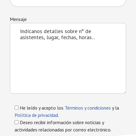
Mensaje
He leído y acepto los
Términos y condiciones
y la
Política de privacidad
.
Deseo recibir información sobre noticias y
actividades relacionadas por correo electrónico.