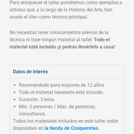
Para enriquecer el taller, pondremos como ejemplos a
artistas que, a lo largo de la Historia del Arte, han
usado el óleo como técnica principal.
No necesitas tener conocimientos previos de la
técnica ni traer ningún material al taller.
Todo el
material está incluido ¡y podrás llevártelo a casa!
Datos de interés
Recomendado para mayores de 12 años.
Todo el material necesario está incluido.
Duración: 3 hora.
Mín. 3 personas / Máx. de personas,
consúltanos.
Todos los materiales incluidos en este taller, están
disponibles en
la tienda de Cosqueretas
.