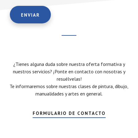
¿Tienes alguna duda sobre nuestra oferta formativa y
nuestros servicios? ¡Ponte en contacto con nosotras y
resuélvelas!
Te informaremos sobre nuestras clases de pintura, dibujo,
manualidades y artes en general.
FORMULARIO DE CONTACTO