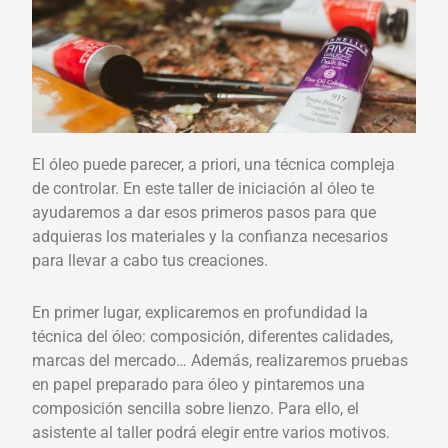
El óleo puede parecer, a priori, una técnica compleja
de controlar. En este taller de iniciación al óleo te
ayudaremos a dar esos primeros pasos para que
adquieras los materiales y la confianza necesarios
para llevar a cabo tus creaciones.
En primer lugar, explicaremos en profundidad la
técnica del óleo: composición, diferentes calidades,
marcas del mercado… Además, realizaremos pruebas
en papel preparado para óleo y pintaremos una
composición sencilla sobre lienzo. Para ello, el
asistente al taller podrá elegir entre varios motivos.