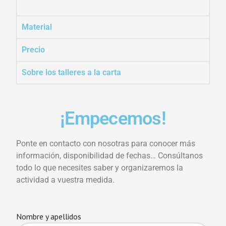
Material
Precio
Sobre los talleres a la carta
¡Empecemos!
Ponte en contacto con nosotras para conocer más
información, disponibilidad de fechas… Consúltanos
todo lo que necesites saber y organizaremos la
actividad a vuestra medida.
Nombre y apellidos