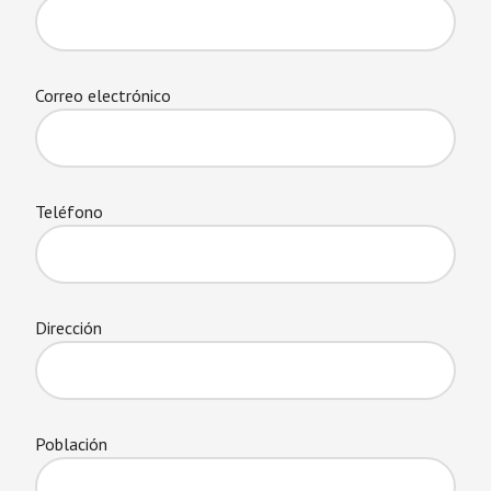
Correo electrónico
Teléfono
Dirección
Población