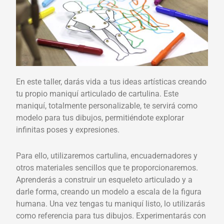
En este taller, darás vida a tus ideas artísticas creando
tu propio maniquí articulado de cartulina. Este
maniquí, totalmente personalizable, te servirá como
modelo para tus dibujos, permitiéndote explorar
infinitas poses y expresiones.
Para ello, utilizaremos cartulina, encuadernadores y
otros materiales sencillos que te proporcionaremos.
Aprenderás a construir un esqueleto articulado y a
darle forma, creando un modelo a escala de la figura
humana.
Una vez tengas tu maniquí listo,
lo utilizarás
como referencia para tus dibujos.
Experimentarás con