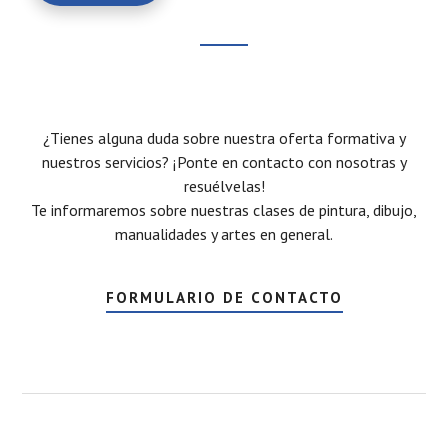
¿Tienes alguna duda sobre nuestra oferta formativa y
nuestros servicios? ¡Ponte en contacto con nosotras y
resuélvelas!
Te informaremos sobre nuestras clases de pintura, dibujo,
manualidades y artes en general.
FORMULARIO DE CONTACTO