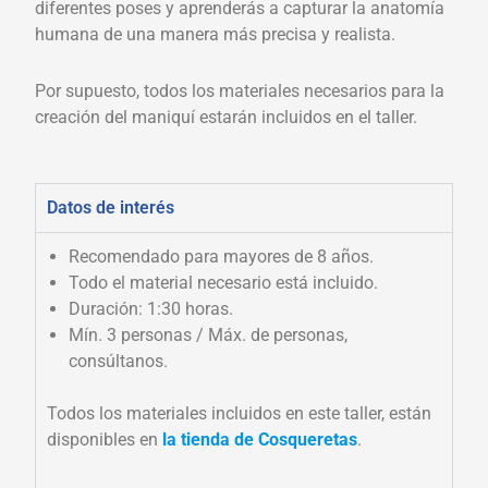
diferentes poses y aprenderás a capturar la anatomía
humana de una manera más precisa y realista.
Por supuesto, todos los materiales necesarios para la
creación del maniquí estarán incluidos en el taller.
Datos de interés
Recomendado para mayores de 8 años.
Todo el material necesario está incluido.
Duración: 1:30 horas.
Mín. 3 personas / Máx. de personas,
consúltanos.
Todos los materiales incluidos en este taller, están
disponibles en
la tienda de Cosqueretas
.