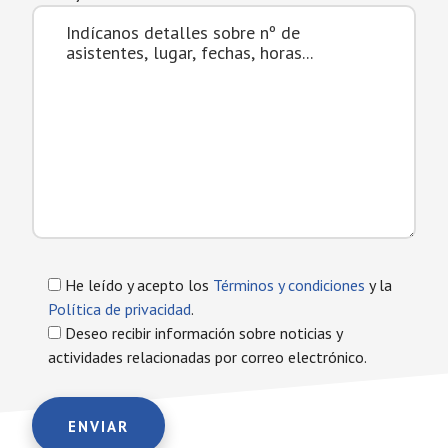
He leído y acepto los
Términos y condiciones
y la
Política de privacidad
.
Deseo recibir información sobre noticias y
actividades relacionadas por correo electrónico.