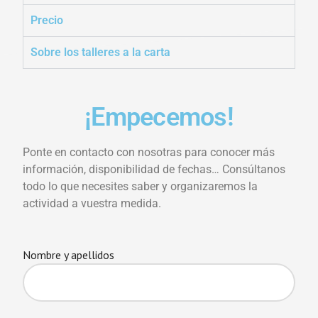
Precio
Sobre los talleres a la carta
¡Empecemos!
Ponte en contacto con nosotras para conocer más
información, disponibilidad de fechas… Consúltanos
todo lo que necesites saber y organizaremos la
actividad a vuestra medida.
Nombre y apellidos