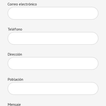
Correo electrónico
Teléfono
Dirección
Población
Mensaje