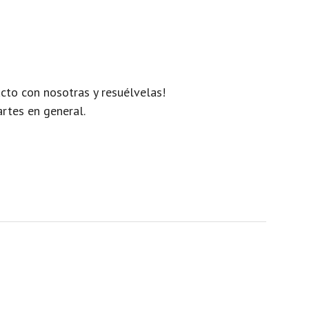
cto con nosotras y resuélvelas!
artes en general.