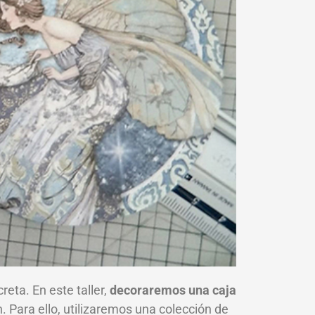
eta. En este taller,
decoraremos una caja
. Para ello, utilizaremos una colección de