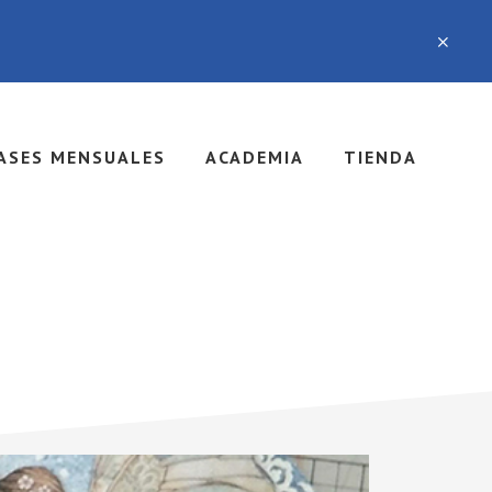
ASES MENSUALES
ACADEMIA
TIENDA