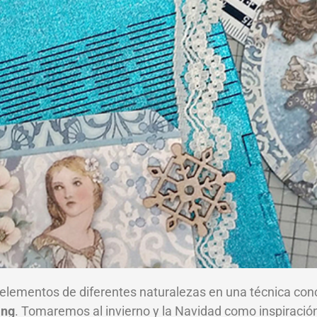
elementos de diferentes naturalezas en una técnica concr
ing
. Tomaremos al invierno y la Navidad como inspiración