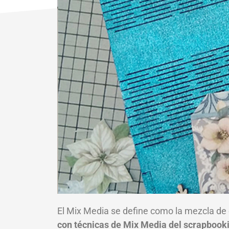
El Mix Media se define como la mezcla de 
con técnicas de Mix Media del scrapbook