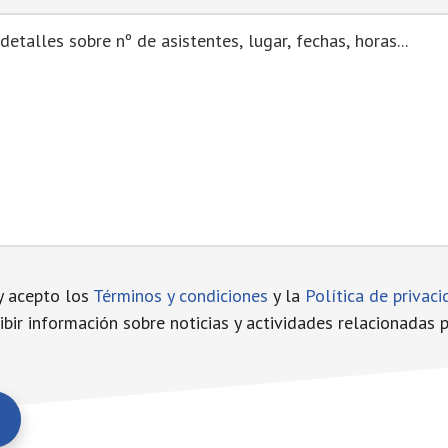
y acepto los
Términos y condiciones
y la
Política de privac
ibir información sobre noticias y actividades relacionadas 