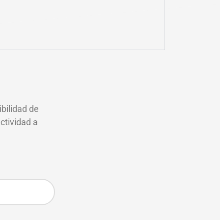
bilidad de
ctividad a