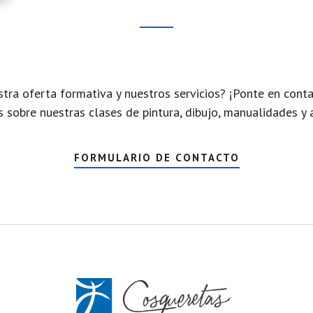
tra oferta formativa y nuestros servicios? ¡Ponte en conta
sobre nuestras clases de pintura, dibujo, manualidades y 
FORMULARIO DE CONTACTO