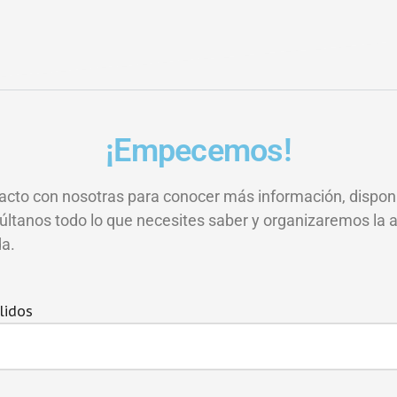
¡Empecemos!
acto con nosotras para conocer más información, disponi
ltanos todo lo que necesites saber y organizaremos la a
a.
lidos