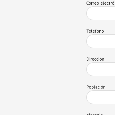
Correo electró
Teléfono
Dirección
Población
Mensaje