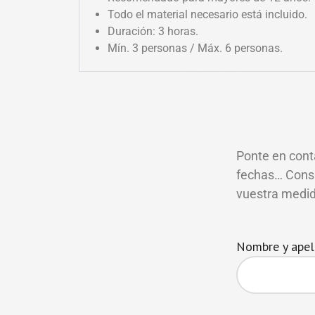
Todo el material necesario está incluido.
Duración: 3 horas.
Mín. 3 personas / Máx. 6 personas.
Ponte en cont
fechas… Consú
vuestra medid
Nombre y apel