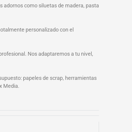
s adornos como siluetas de madera, pasta
 totalmente personalizado con el
profesional. Nos adaptaremos a tu nivel,
 supuesto: papeles de scrap, herramientas
ix Media.