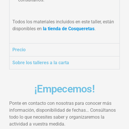
Todos los materiales incluidos en este taller, están
disponibles en
la tienda de Cosqueretas
.
Precio
Sobre los talleres a la carta
¡Empecemos!
Ponte en contacto con nosotras para conocer más
información, disponibilidad de fechas… Consúltanos
todo lo que necesites saber y organizaremos la
actividad a vuestra medida.