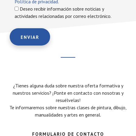
Política de privacidad
.
Deseo recibir información sobre noticias y
actividades relacionadas por correo electrónico.
¿Tienes alguna duda sobre nuestra oferta formativa y
nuestros servicios? ¡Ponte en contacto con nosotras y
resuélvelas!
Te informaremos sobre nuestras clases de pintura, dibujo,
manualidades y artes en general.
FORMULARIO DE CONTACTO