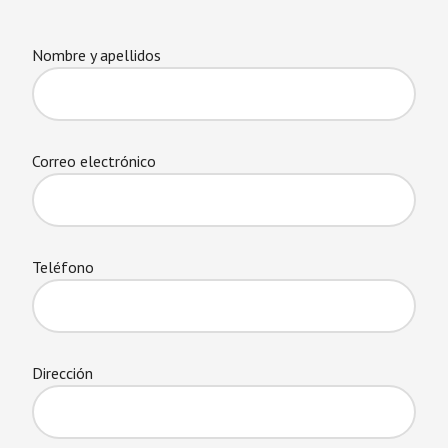
Nombre y apellidos
Correo electrónico
Teléfono
Dirección