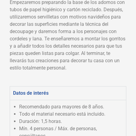
Empezaremos preparando la base de los adornos con
tubos de papel higiénico y cartón reciclado. Después,
utilizaremos servilletas con motivos navideños para
decorar las superficies mediante la técnica del
decoupage y daremos forma a los personajes con
cordeles y lana. Te enseñaremos a montar los gorritos
y a añadir todos los detalles necesarios para que tus
piezas queden listas para colgar. Al terminar, te
llevarás tus creaciones para decorar tu casa con un
estilo totalmente personal.
Datos de interés
Recomendado para mayores de 8 años.
Todo el material necesario está incluido.
Duración: 1,5 horas.
Mín. 4 personas / Máx. de personas,
consúltanos.