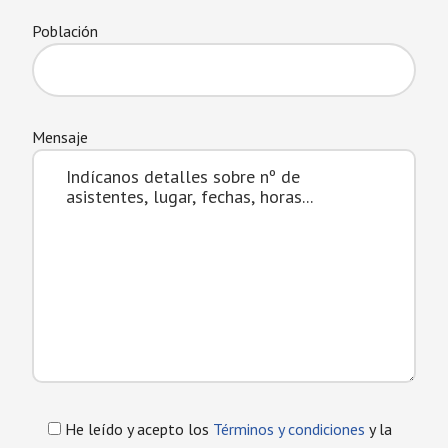
Población
Mensaje
He leído y acepto los
Términos y condiciones
y la