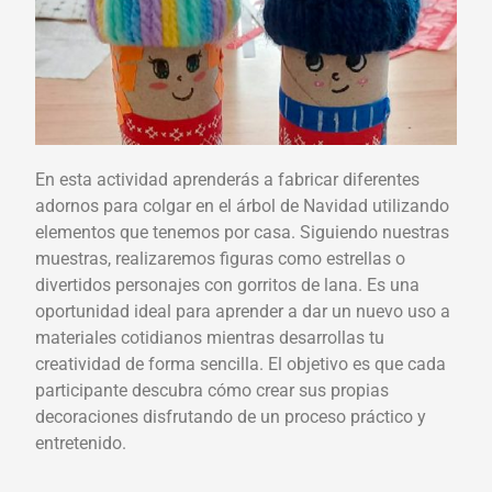
En esta actividad aprenderás a fabricar diferentes
adornos para colgar en el árbol de Navidad utilizando
elementos que tenemos por casa. Siguiendo nuestras
muestras, realizaremos figuras como estrellas o
divertidos personajes con gorritos de lana. Es una
oportunidad ideal para aprender a dar un nuevo uso a
materiales cotidianos mientras desarrollas tu
creatividad de forma sencilla. El objetivo es que cada
participante descubra cómo crear sus propias
decoraciones disfrutando de un proceso práctico y
entretenido.