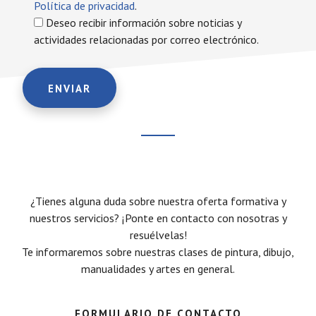
Política de privacidad
.
Deseo recibir información sobre noticias y
actividades relacionadas por correo electrónico.
¿Tienes alguna duda sobre nuestra oferta formativa y
nuestros servicios? ¡Ponte en contacto con nosotras y
resuélvelas!
Te informaremos sobre nuestras clases de pintura, dibujo,
manualidades y artes en general.
FORMULARIO DE CONTACTO