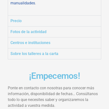
manualidades
.
Precio
Fotos de la actividad
Centros e instituciones
Sobre los talleres a la carta
¡Empecemos!
Ponte en contacto con nosotras para conocer más
información, disponibilidad de fechas… Consúltanos
todo lo que necesites saber y organizaremos la
actividad a vuestra medida.