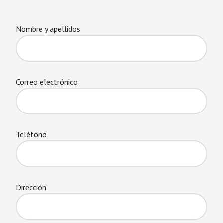
Nombre y apellidos
Correo electrónico
Teléfono
Dirección