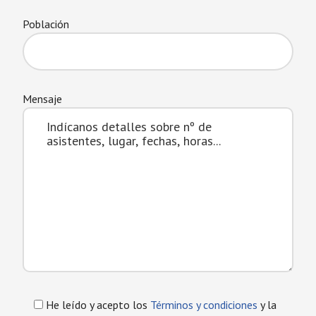
Población
Mensaje
He leído y acepto los
Términos y condiciones
y la