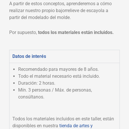
A partir de estos conceptos, aprenderemos a cómo
realizar nuestro propio bajorrelieve de escayola a
partir del modelado del molde.
Por supuesto,
todos los materiales están incluidos.
Datos de interés
Recomendado para mayores de 8 años.
Todo el material necesario está incluido.
Duración: 2 horas.
Mín. 3 personas / Máx. de personas,
consúltanos.
Todos los materiales incluidos en este taller, están
disponibles en n
uestra
tienda de artes y