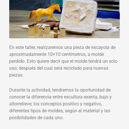
En este taller, realizaremos una pieza de escayola de
aproximadamente 10×10 centímetros, a molde
perdido. Esto quiere decir que el molde tendrá un solo
uso, después del cual será reciclado para nuevas
piezas.
Durante la actividad, tendremos la oportunidad de
conocer la diferencia entre escultura exenta, bajo y
altorrelieve; los conceptos positivo y negativo,
diferentes tipos de moldes, según el material y las
posibilidades de cada uno.