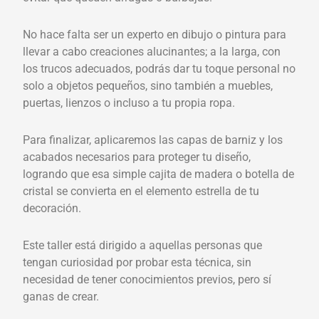
No hace falta ser un experto en dibujo o pintura para
llevar a cabo creaciones alucinantes; a la larga, con
los trucos adecuados, podrás dar tu toque personal no
solo a objetos pequeños, sino también a muebles,
puertas, lienzos o incluso a tu propia ropa.
Para finalizar, aplicaremos las capas de barniz y los
acabados necesarios para proteger tu diseño,
logrando que esa simple cajita de madera o botella de
cristal se convierta en el elemento estrella de tu
decoración.
Este taller está dirigido a aquellas personas que
tengan curiosidad por probar esta técnica, sin
necesidad de tener conocimientos previos, pero sí
ganas de crear.