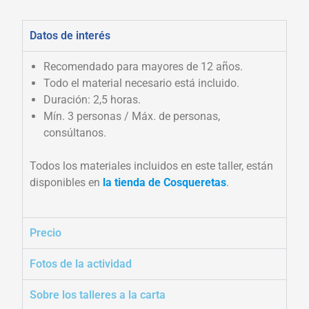
Datos de interés
Recomendado para mayores de 12 años.
Todo el material necesario está incluido.
Duración: 2,5 horas.
Mín. 3 personas / Máx. de personas,
consúltanos.
Todos los materiales incluidos en este taller, están
disponibles en
la tienda de Cosqueretas
.
Precio
Fotos de la actividad
Sobre los talleres a la carta