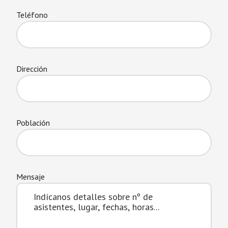
Teléfono
Dirección
Población
Mensaje