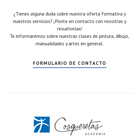
¿Tienes alguna duda sobre nuestra oferta formativa y
nuestros servicios? ¡Ponte en contacto con nosotras y
resuélvelas!
Te informaremos sobre nuestras clases de pintura, dibujo,
manualidades y artes en general.
FORMULARIO DE CONTACTO