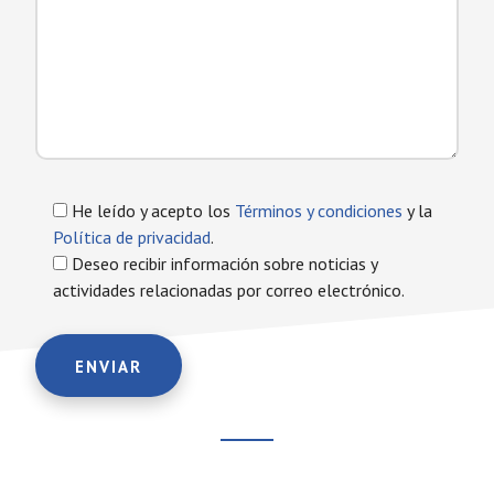
He leído y acepto los
Términos y condiciones
y la
Política de privacidad
.
Deseo recibir información sobre noticias y
actividades relacionadas por correo electrónico.