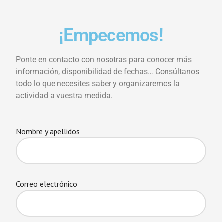
¡Empecemos!
Ponte en contacto con nosotras para conocer más
información, disponibilidad de fechas… Consúltanos
todo lo que necesites saber y organizaremos la
actividad a vuestra medida.
Nombre y apellidos
Correo electrónico