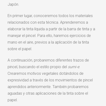
Japón.
En primer lugar, conoceremos todos los materiales
relacionados con esta técnica. Aprenderemos a
elaborar la tinta líquida a partir de la barra de tinta y a
manejar el pincel. Para ello, haremos ejercicios de
mano en el aire, previos a la aplicación de la tinta
sobre el papel.
A continuación, probaremos diferentes trazos de
pincel, buscando el estilo propio del
sumi-e
.
Crearemos motivos vegetales dotándolos de
expresividad a través de los movimientos de pincel
aprendidos anteriormente. También probaremos
aguadas y otras aplicaciones de la tinta sobre el
papel.