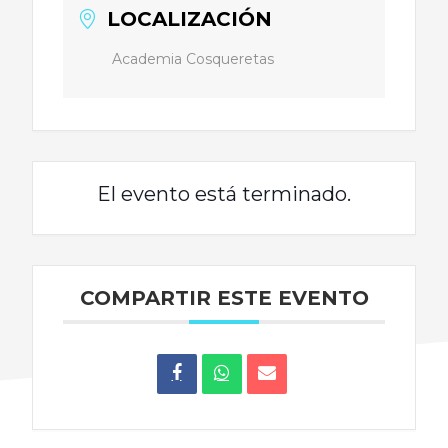
LOCALIZACIÓN
Academia Cosqueretas
El evento está terminado.
COMPARTIR ESTE EVENTO