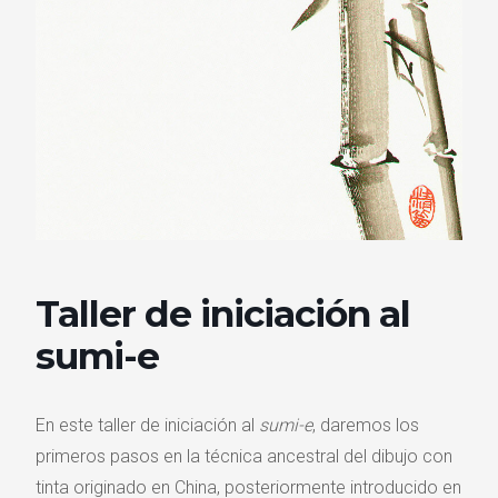
Taller de iniciación al
sumi-e
En este taller de iniciación al
sumi-e
, daremos los
primeros pasos en la técnica ancestral del dibujo con
tinta originado en China, posteriormente introducido en