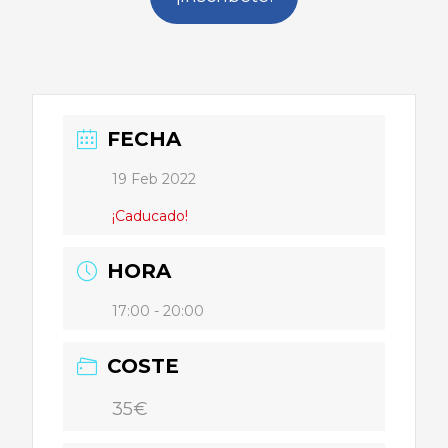
FECHA
19 Feb 2022
¡Caducado!
HORA
17:00 - 20:00
COSTE
35€