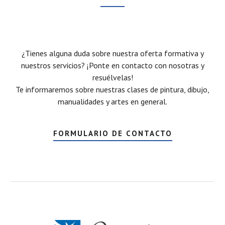
¿Tienes alguna duda sobre nuestra oferta formativa y
nuestros servicios? ¡Ponte en contacto con nosotras y
resuélvelas!
Te informaremos sobre nuestras clases de pintura, dibujo,
manualidades y artes en general.
FORMULARIO DE CONTACTO