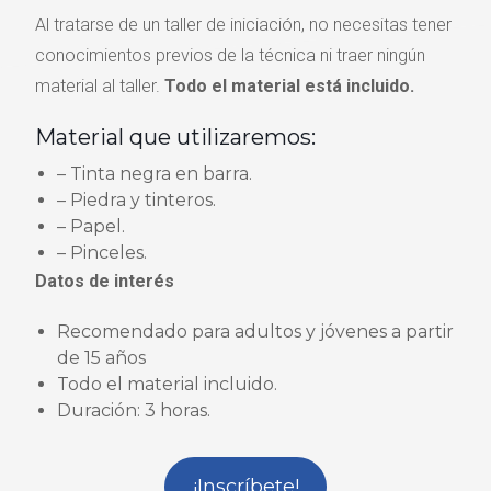
Al tratarse de un taller de iniciación, no necesitas tener
conocimientos previos de la técnica ni traer ningún
material al taller.
Todo el material está incluido.
Material que utilizaremos:
– Tinta negra en barra.
– Piedra y tinteros.
– Papel.
– Pinceles.
Datos de interés
Recomendado para adultos y jóvenes a partir
de 15 años
Todo el material incluido.
Duración: 3 horas.
¡Inscríbete!