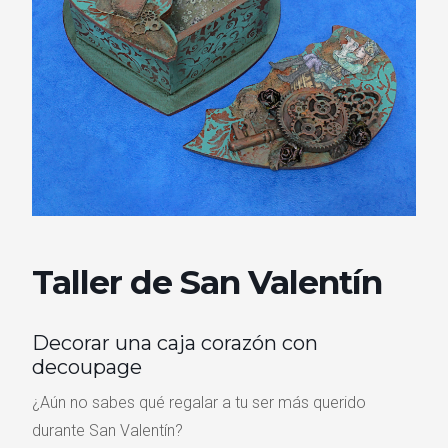
Taller de San Valentín
Decorar una caja corazón con
decoupage
¿Aún no sabes qué regalar a tu ser más querido
durante San Valentín?