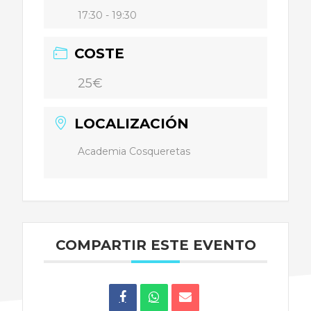
17:30 - 19:30
COSTE
25€
LOCALIZACIÓN
Academia Cosqueretas
COMPARTIR ESTE EVENTO